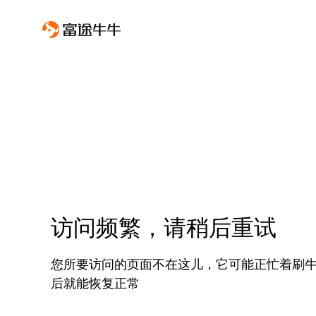
访问频繁，请稍后重试
您所要访问的页面不在这儿，它可能正忙着刷
后就能恢复正常