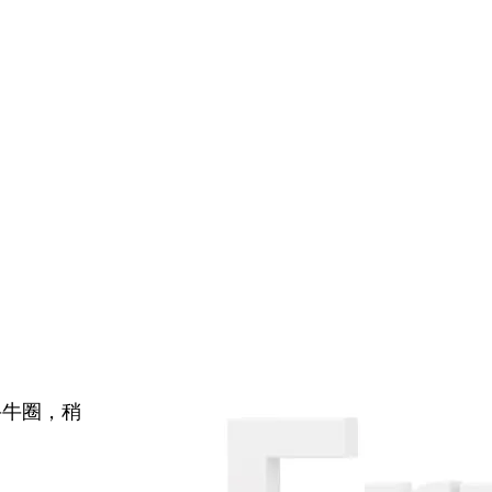
牛牛圈，稍