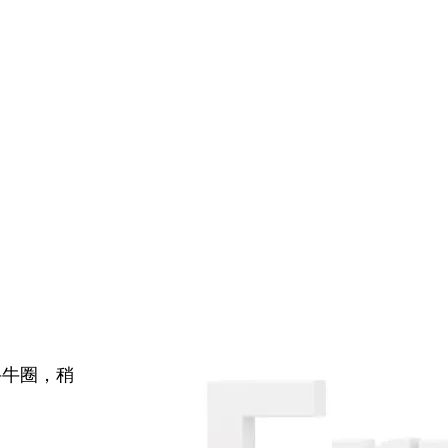
牛牛圈，稍