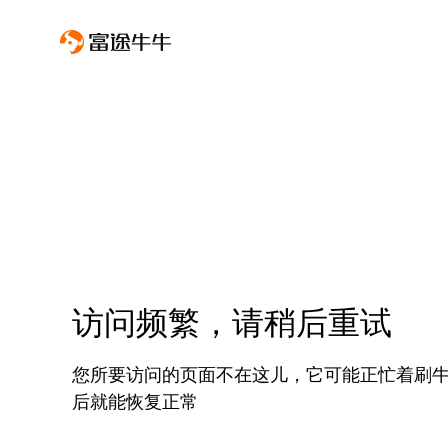
访问频繁，请稍后重试
您所要访问的页面不在这儿，它可能正忙着刷
后就能恢复正常