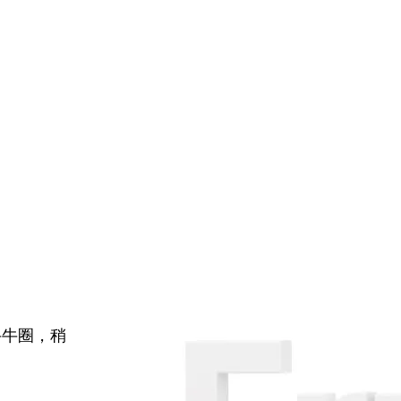
牛牛圈，稍