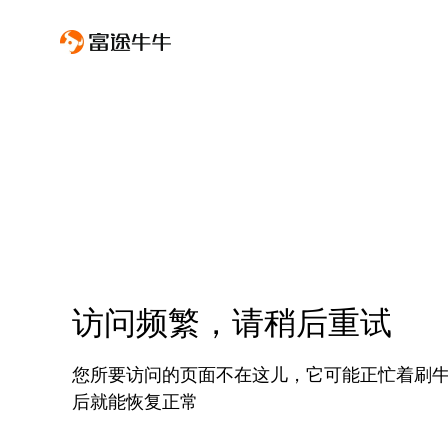
访问频繁，请稍后重试
您所要访问的页面不在这儿，它可能正忙着刷
后就能恢复正常