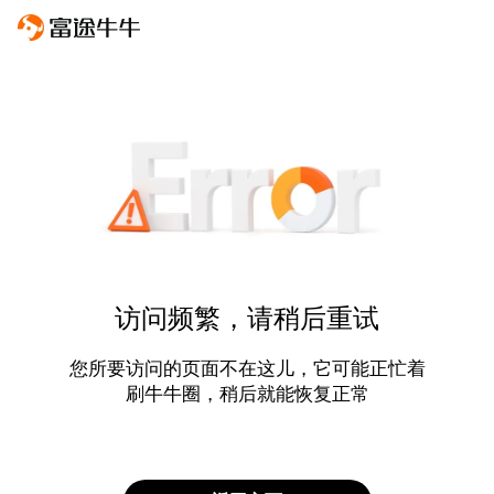
访问频繁，请稍后重试
您所要访问的页面不在这儿，它可能正忙着
刷牛牛圈，稍后就能恢复正常