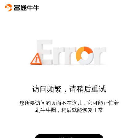
访问频繁，请稍后重试
您所要访问的页面不在这儿，它可能正忙着
刷牛牛圈，稍后就能恢复正常