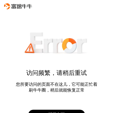
访问频繁，请稍后重试
您所要访问的页面不在这儿，它可能正忙着
刷牛牛圈，稍后就能恢复正常