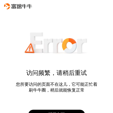
访问频繁，请稍后重试
您所要访问的页面不在这儿，它可能正忙着
刷牛牛圈，稍后就能恢复正常