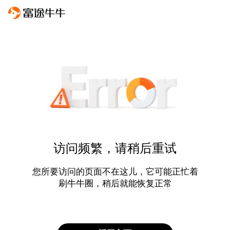
访问频繁，请稍后重试
您所要访问的页面不在这儿，它可能正忙着
刷牛牛圈，稍后就能恢复正常