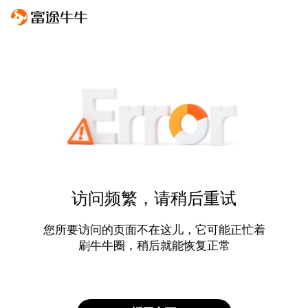
访问频繁，请稍后重试
您所要访问的页面不在这儿，它可能正忙着
刷牛牛圈，稍后就能恢复正常