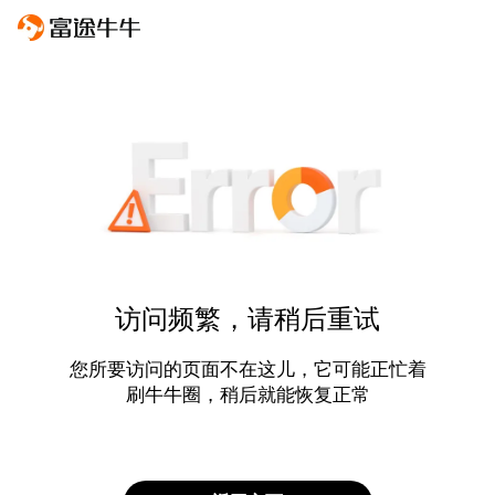
访问频繁，请稍后重试
您所要访问的页面不在这儿，它可能正忙着
刷牛牛圈，稍后就能恢复正常