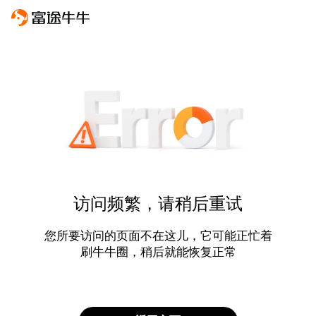
访问频繁，请稍后重试
您所要访问的页面不在这儿，它可能正忙着
刷牛牛圈，稍后就能恢复正常