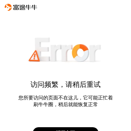
访问频繁，请稍后重试
您所要访问的页面不在这儿，它可能正忙着
刷牛牛圈，稍后就能恢复正常