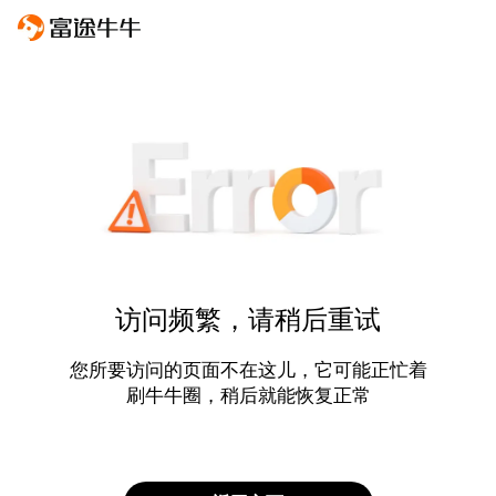
访问频繁，请稍后重试
您所要访问的页面不在这儿，它可能正忙着
刷牛牛圈，稍后就能恢复正常