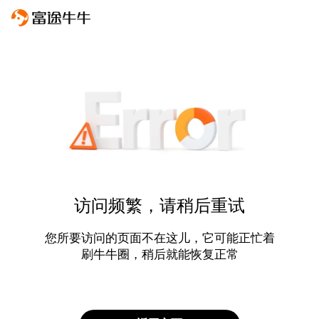
访问频繁，请稍后重试
您所要访问的页面不在这儿，它可能正忙着
刷牛牛圈，稍后就能恢复正常