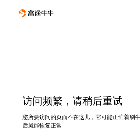
访问频繁，请稍后重试
您所要访问的页面不在这儿，它可能正忙着刷
后就能恢复正常