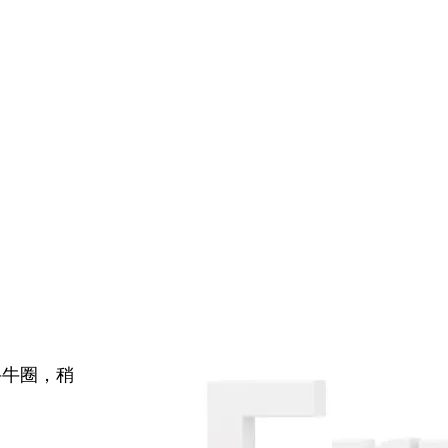
牛牛圈，稍