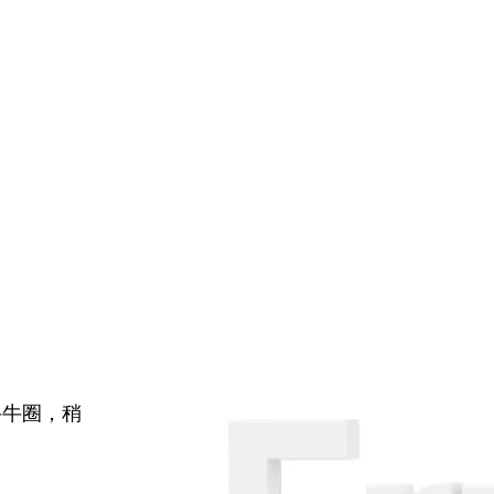
牛牛圈，稍