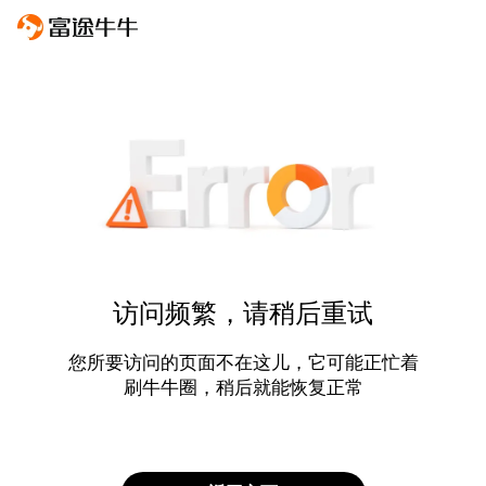
访问频繁，请稍后重试
您所要访问的页面不在这儿，它可能正忙着
刷牛牛圈，稍后就能恢复正常