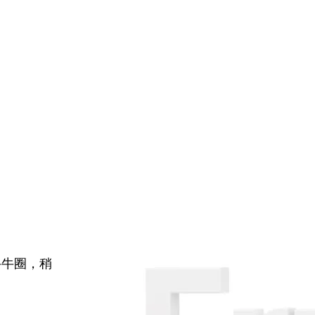
牛牛圈，稍