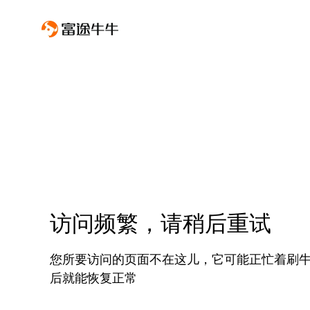
访问频繁，请稍后重试
您所要访问的页面不在这儿，它可能正忙着刷
后就能恢复正常