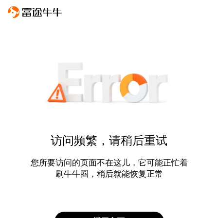
访问频繁，请稍后重试
您所要访问的页面不在这儿，它可能正忙着
刷牛牛圈，稍后就能恢复正常