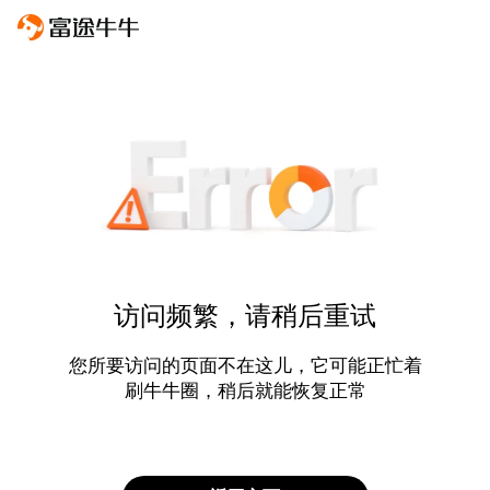
访问频繁，请稍后重试
您所要访问的页面不在这儿，它可能正忙着
刷牛牛圈，稍后就能恢复正常