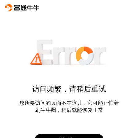
访问频繁，请稍后重试
您所要访问的页面不在这儿，它可能正忙着
刷牛牛圈，稍后就能恢复正常