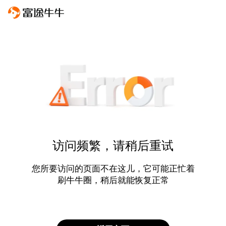
访问频繁，请稍后重试
您所要访问的页面不在这儿，它可能正忙着
刷牛牛圈，稍后就能恢复正常