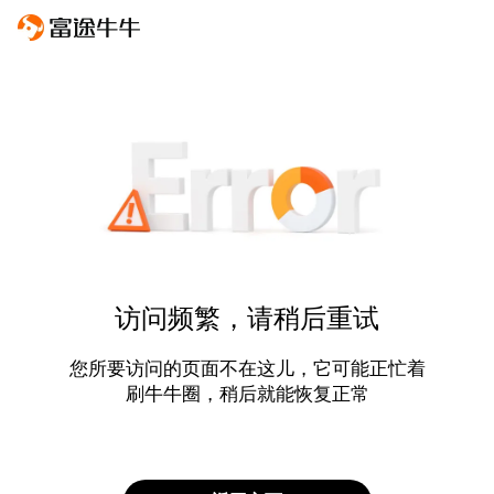
访问频繁，请稍后重试
您所要访问的页面不在这儿，它可能正忙着
刷牛牛圈，稍后就能恢复正常