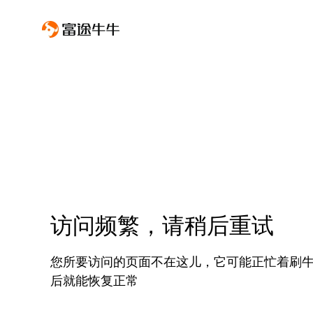
访问频繁，请稍后重试
您所要访问的页面不在这儿，它可能正忙着刷
后就能恢复正常