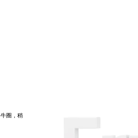
牛牛圈，稍