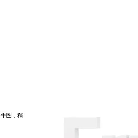
牛牛圈，稍