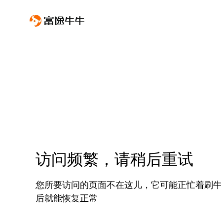
访问频繁，请稍后重试
您所要访问的页面不在这儿，它可能正忙着刷
后就能恢复正常