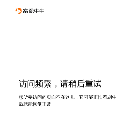
访问频繁，请稍后重试
您所要访问的页面不在这儿，它可能正忙着刷
后就能恢复正常