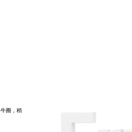
牛牛圈，稍