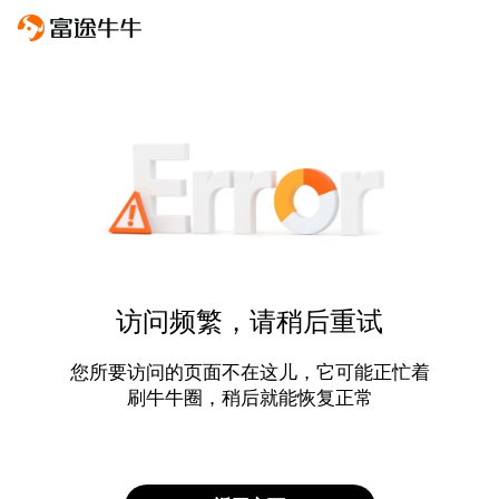
访问频繁，请稍后重试
您所要访问的页面不在这儿，它可能正忙着
刷牛牛圈，稍后就能恢复正常