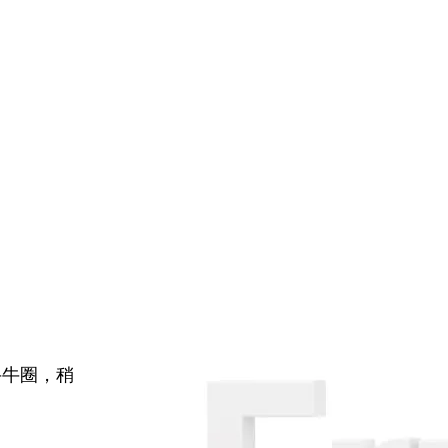
牛牛圈，稍