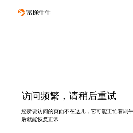
访问频繁，请稍后重试
您所要访问的页面不在这儿，它可能正忙着刷
后就能恢复正常