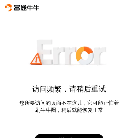
访问频繁，请稍后重试
您所要访问的页面不在这儿，它可能正忙着
刷牛牛圈，稍后就能恢复正常