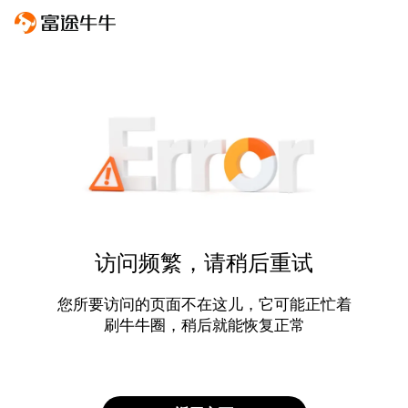
访问频繁，请稍后重试
您所要访问的页面不在这儿，它可能正忙着
刷牛牛圈，稍后就能恢复正常