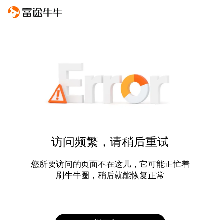
访问频繁，请稍后重试
您所要访问的页面不在这儿，它可能正忙着
刷牛牛圈，稍后就能恢复正常