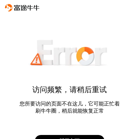
访问频繁，请稍后重试
您所要访问的页面不在这儿，它可能正忙着
刷牛牛圈，稍后就能恢复正常