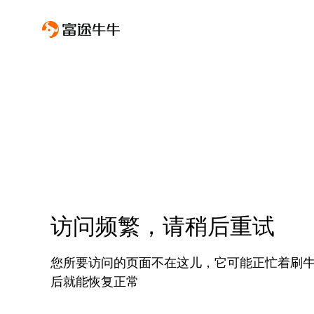
访问频繁，请稍后重试
您所要访问的页面不在这儿，它可能正忙着刷
后就能恢复正常