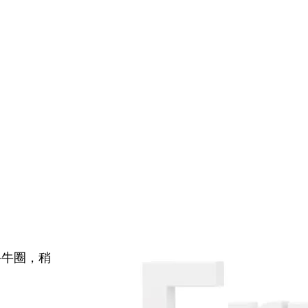
牛牛圈，稍