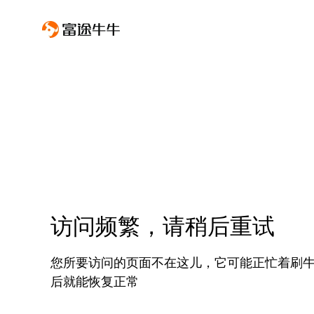
访问频繁，请稍后重试
您所要访问的页面不在这儿，它可能正忙着刷
后就能恢复正常