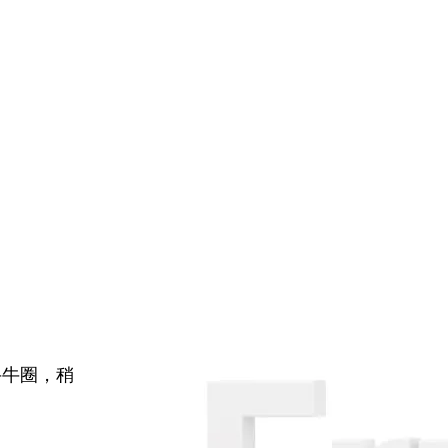
牛牛圈，稍