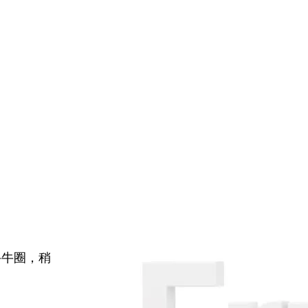
牛牛圈，稍