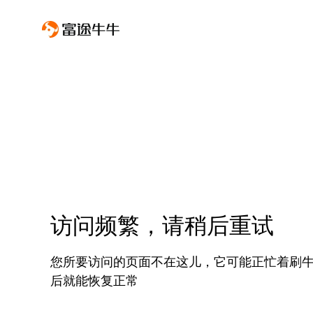
访问频繁，请稍后重试
您所要访问的页面不在这儿，它可能正忙着刷
后就能恢复正常