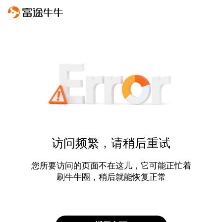
访问频繁，请稍后重试
您所要访问的页面不在这儿，它可能正忙着
刷牛牛圈，稍后就能恢复正常