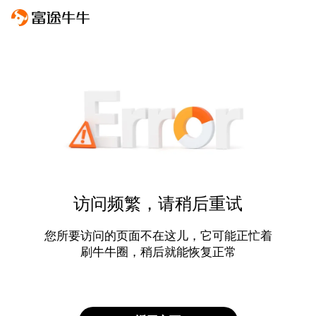
访问频繁，请稍后重试
您所要访问的页面不在这儿，它可能正忙着
刷牛牛圈，稍后就能恢复正常