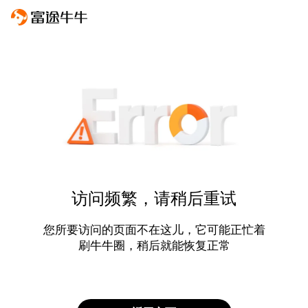
访问频繁，请稍后重试
您所要访问的页面不在这儿，它可能正忙着
刷牛牛圈，稍后就能恢复正常