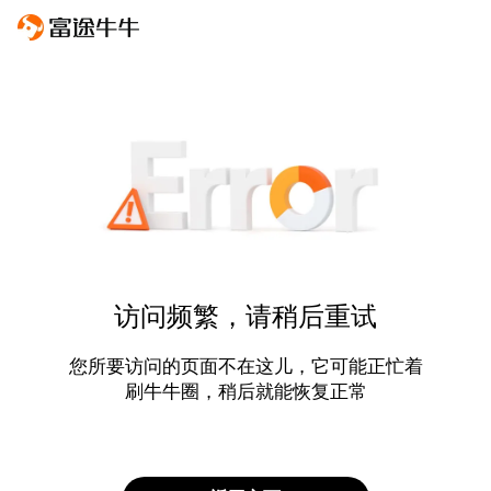
访问频繁，请稍后重试
您所要访问的页面不在这儿，它可能正忙着
刷牛牛圈，稍后就能恢复正常