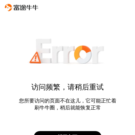
访问频繁，请稍后重试
您所要访问的页面不在这儿，它可能正忙着
刷牛牛圈，稍后就能恢复正常