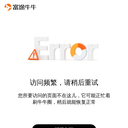
访问频繁，请稍后重试
您所要访问的页面不在这儿，它可能正忙着
刷牛牛圈，稍后就能恢复正常