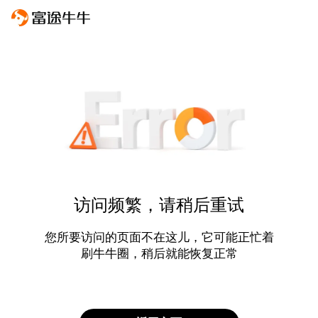
访问频繁，请稍后重试
您所要访问的页面不在这儿，它可能正忙着
刷牛牛圈，稍后就能恢复正常