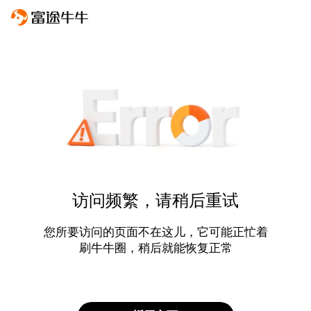
访问频繁，请稍后重试
您所要访问的页面不在这儿，它可能正忙着
刷牛牛圈，稍后就能恢复正常