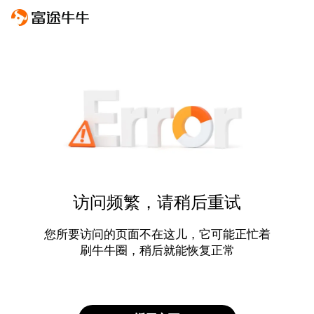
访问频繁，请稍后重试
您所要访问的页面不在这儿，它可能正忙着
刷牛牛圈，稍后就能恢复正常