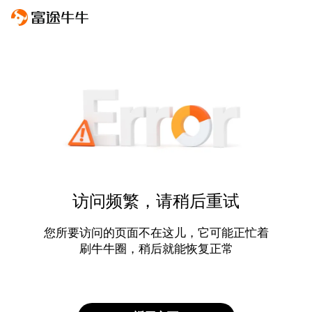
访问频繁，请稍后重试
您所要访问的页面不在这儿，它可能正忙着
刷牛牛圈，稍后就能恢复正常