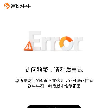
访问频繁，请稍后重试
您所要访问的页面不在这儿，它可能正忙着
刷牛牛圈，稍后就能恢复正常