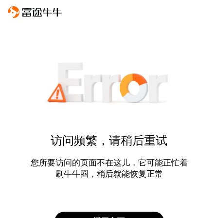
访问频繁，请稍后重试
您所要访问的页面不在这儿，它可能正忙着
刷牛牛圈，稍后就能恢复正常