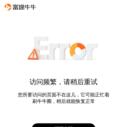
访问频繁，请稍后重试
您所要访问的页面不在这儿，它可能正忙着
刷牛牛圈，稍后就能恢复正常