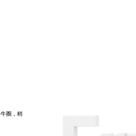
牛牛圈，稍