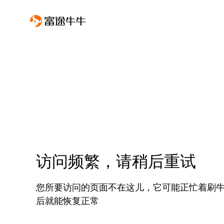
访问频繁，请稍后重试
您所要访问的页面不在这儿，它可能正忙着刷
后就能恢复正常