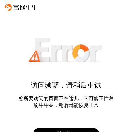
访问频繁，请稍后重试
您所要访问的页面不在这儿，它可能正忙着
刷牛牛圈，稍后就能恢复正常